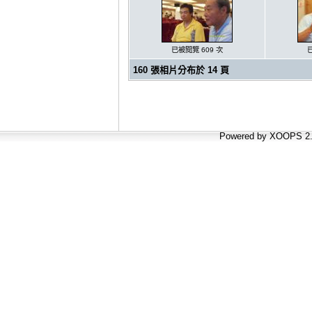
已被閱覽 609 次
160 張相片分布於 14 頁
Powered by XOOPS 2.