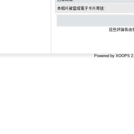
本相片被當成電子卡片寄送:
這些評論各由發
Powered by XOOPS 2.