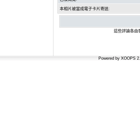
本相片被當成電子卡片寄送:
這些評論各由發
Powered by XOOPS 2.