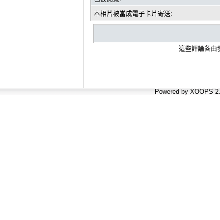
本相片被當成電子卡片寄送:
這些評論各由發
Powered by XOOPS 2.