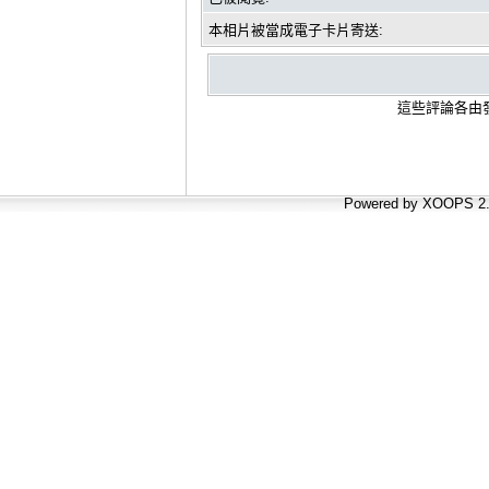
本相片被當成電子卡片寄送:
這些評論各由發
Powered by XOOPS 2.