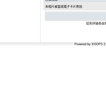
本相片被當成電子卡片寄送:
這些評論各由發
Powered by XOOPS 2.