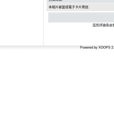
本相片被當成電子卡片寄送:
這些評論各由發
Powered by XOOPS 2.