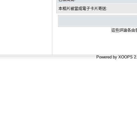
本相片被當成電子卡片寄送:
這些評論各由發
Powered by XOOPS 2.