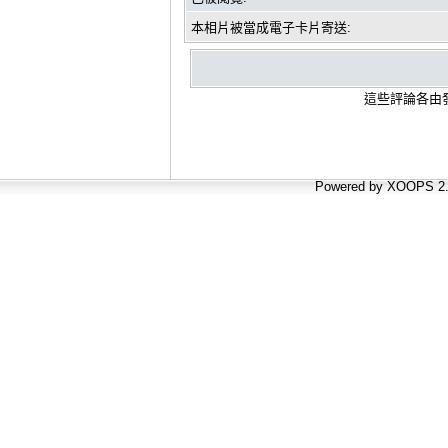
本相片被當成電子卡片寄送:
這些評論各由發
Powered by XOOPS 2.