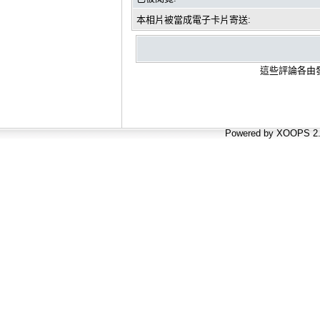
本相片被當成電子卡片寄送:
這些評論各由發
Powered by XOOPS 2.