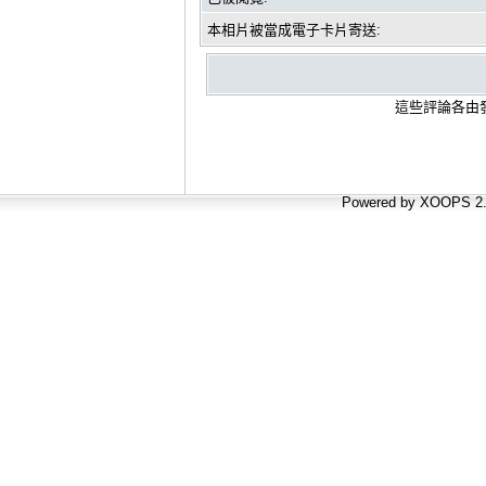
本相片被當成電子卡片寄送:
這些評論各由發
Powered by XOOPS 2.