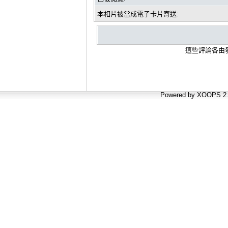
本相片被當成電子卡片寄送:
這些評論各由發
Powered by XOOPS 2.