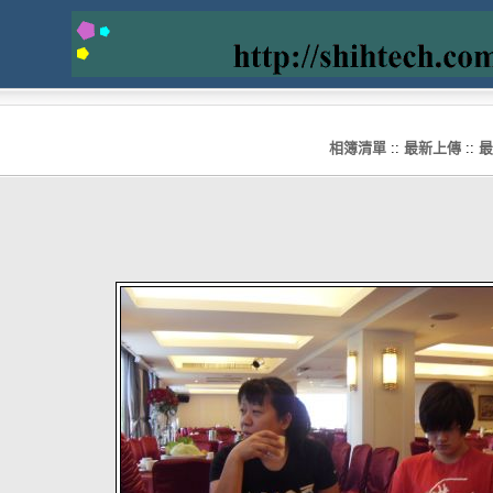
相簿清單
::
最新上傳
::
最