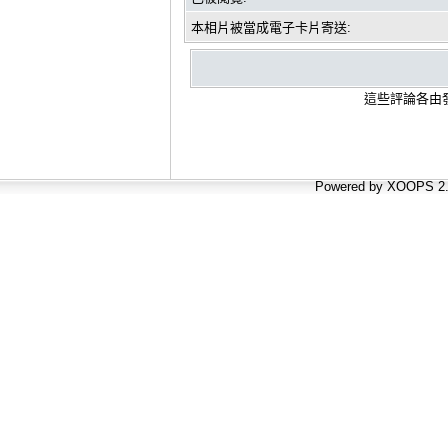
本相片被當成電子卡片寄送:
這些評論各由發
Powered by XOOPS 2.