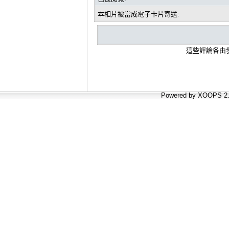
本相片被當成電子卡片寄送:
這些評論各由發
Powered by XOOPS 2.