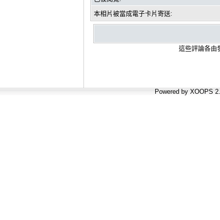
本相片被當成電子卡片寄送:
這些評論各由發
Powered by XOOPS 2.