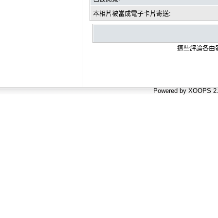
本相片被當成電子卡片寄送:
這些評論各由發
Powered by XOOPS 2.