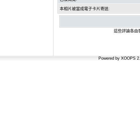
本相片被當成電子卡片寄送:
這些評論各由發
Powered by XOOPS 2.