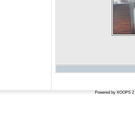
Powered by XOOPS 2.