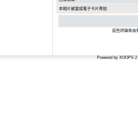
本相片被當成電子卡片寄送:
這些評論各由發
Powered by XOOPS 2.