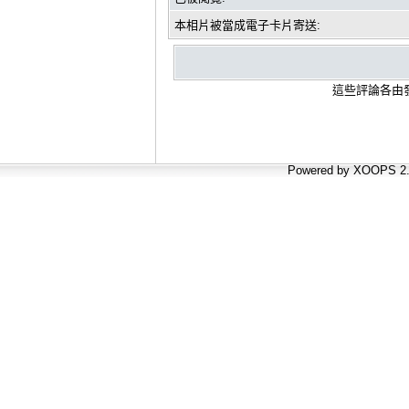
本相片被當成電子卡片寄送:
這些評論各由發
Powered by XOOPS 2.