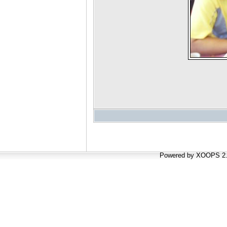
Powered by XOOPS 2.