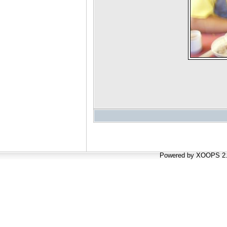
Powered by XOOPS 2.