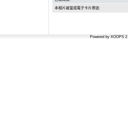
本相片被當成電子卡片寄送:
Powered by XOOPS 2.