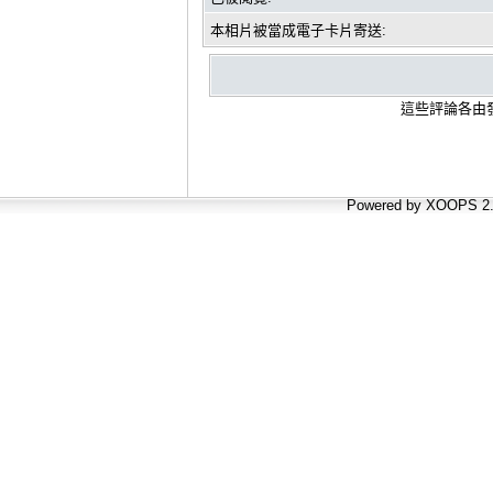
本相片被當成電子卡片寄送:
這些評論各由發
Powered by XOOPS 2.